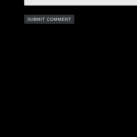
SUBMIT COMMENT