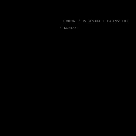
/
/
LEXIKON
IMPRESSUM
DATENSCHUTZ
/
KONTAKT